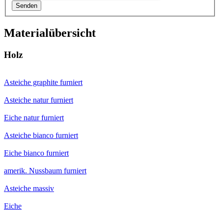
Senden
Materialübersicht
Holz
Asteiche graphite furniert
Asteiche natur furniert
Eiche natur furniert
Asteiche bianco furniert
Eiche bianco furniert
amerik. Nussbaum furniert
Asteiche massiv
Eiche