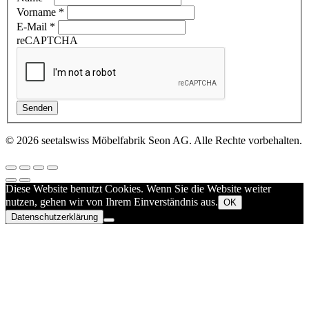
Vorname
*
E-Mail
*
reCAPTCHA
Senden
© 2026 seetalswiss Möbelfabrik Seon AG. Alle Rechte vorbehalten.
Diese Website benutzt Cookies. Wenn Sie die Website weiter
nutzen, gehen wir von Ihrem Einverständnis aus.
OK
Datenschutzerklärung