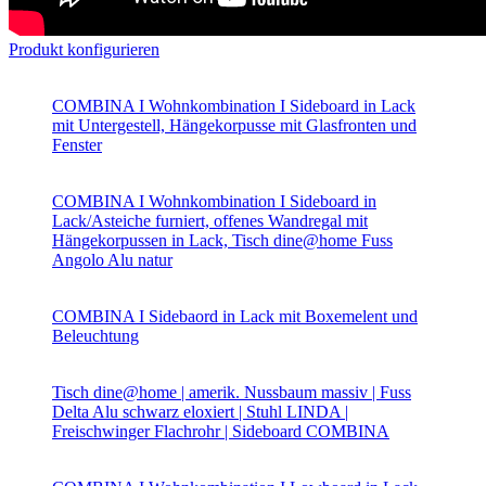
Produkt konfigurieren
COMBINA I Wohnkombination I Sideboard in Lack
mit Untergestell, Hängekorpusse mit Glasfronten und
Fenster
COMBINA I Wohnkombination I Sideboard in
Lack/Asteiche furniert, offenes Wandregal mit
Hängekorpussen in Lack, Tisch dine@home Fuss
Angolo Alu natur
COMBINA I Sidebaord in Lack mit Boxemelent und
Beleuchtung
Tisch dine@home | amerik. Nussbaum massiv | Fuss
Delta Alu schwarz eloxiert | Stuhl LINDA |
Freischwinger Flachrohr | Sideboard COMBINA