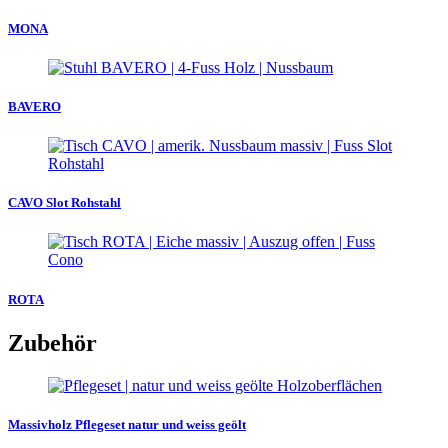
MONA
BAVERO
CAVO Slot Rohstahl
ROTA
Zubehör
Massivholz Pflegeset natur und weiss geölt