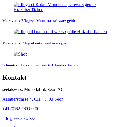
Massivholz Pflegeset Monocoat schwarz geölt
Massivholz Pflegeöl natur und weiss geölt
Schmutzradierer für satinierte Glasoberflächen
Kontakt
seetalswiss, Möbelfabrik Seon AG
Aarauerstrasse 4, CH - 5703 Seon
+41 (0)62 769 80 00
info@seetalswiss.ch