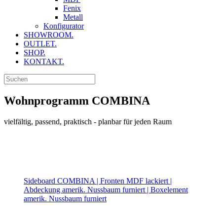
Fenix
Metall
Konfigurator
SHOWROOM.
OUTLET.
SHOP.
KONTAKT.
Wohnprogramm COMBINA
vielfältig, passend, praktisch - planbar für jeden Raum
Sideboard COMBINA | Fronten MDF lackiert |
Abdeckung amerik. Nussbaum furniert | Boxelement
amerik. Nussbaum furniert