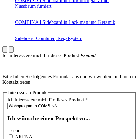
COMBINA I Sideboard in Lack hochglanz und
Nussbaum furniert
COMBINA I Sideboard in Lack matt und Keramik
Sideboard Combina | Regalsystem
Ich interessiere mich für dieses Produkt
Expand
Bitte füllen Sie folgendes Formular aus und wir werden mit Ihnen in
Kontakt treten.
Interesse an Produkt
Ich interessiere mich für dieses Produkt
*
Ich wünsche einen Prospekt zu...
Tische
ARENA