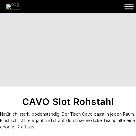
CAVO Slot Rohstahl
Natürlich, stark, bodenständig: Der Tisch Cavo passt in jeden Raum.
Er ist schlicht, elegant und strahlt durch seine dicke Tischplatte eine
enorme Kraft aus.