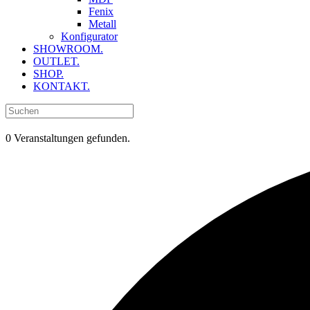
Fenix
Metall
Konfigurator
SHOWROOM.
OUTLET.
SHOP.
KONTAKT.
0 Veranstaltungen gefunden.