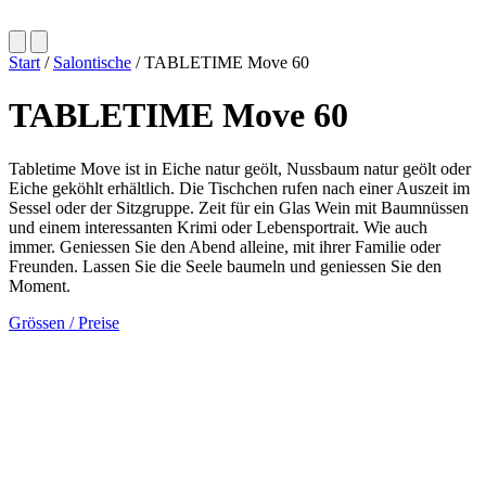
Start
/
Salontische
/ TABLETIME Move 60
TABLETIME Move 60
Tabletime Move ist in Eiche natur geölt, Nussbaum natur geölt oder
Eiche geköhlt erhältlich. Die Tischchen rufen nach einer Auszeit im
Sessel oder der Sitzgruppe. Zeit für ein Glas Wein mit Baumnüssen
und einem interessanten Krimi oder Lebensportrait. Wie auch
immer. Geniessen Sie den Abend alleine, mit ihrer Familie oder
Freunden. Lassen Sie die Seele baumeln und geniessen Sie den
Moment.
Grössen / Preise