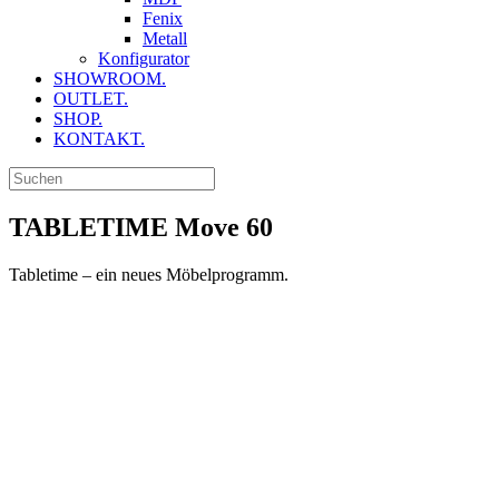
Fenix
Metall
Konfigurator
SHOWROOM.
OUTLET.
SHOP.
KONTAKT.
TABLETIME Move 60
Tabletime – ein neues Möbelprogramm.