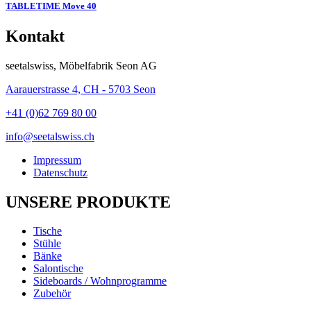
TABLETIME Move 40
Kontakt
seetalswiss, Möbelfabrik Seon AG
Aarauerstrasse 4, CH - 5703 Seon
+41 (0)62 769 80 00
info@seetalswiss.ch
Impressum
Datenschutz
UNSERE PRODUKTE
Tische
Stühle
Bänke
Salontische
Sideboards / Wohnprogramme
Zubehör