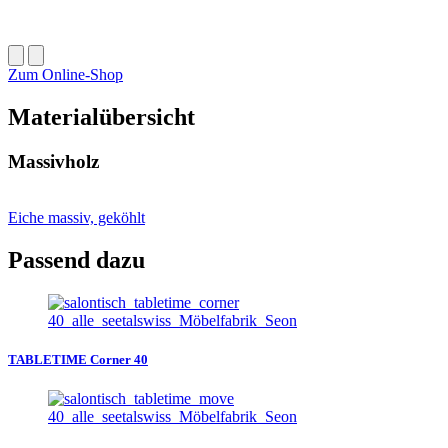
Zum Online-Shop
Materialübersicht
Massivholz
Eiche massiv, geköhlt
Passend dazu
TABLETIME Corner 40