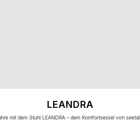
LEANDRA
 Jahre mit dem Stuhl LEANDRA – dem Komfortsessel von seetal