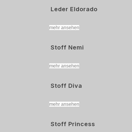
Leder Eldorado
mehr ansehen
Stoff Nemi
mehr ansehen
Stoff Diva
mehr ansehen
Stoff Princess