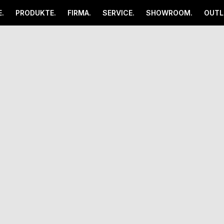
.
PRODUKTE.
FIRMA.
SERVICE.
SHOWROOM.
OUTL