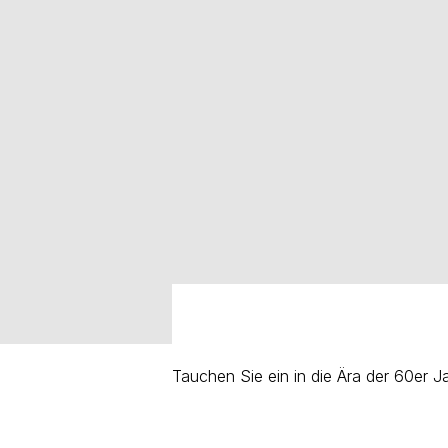
Tauchen Sie ein in die Ära der 60er