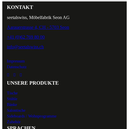
KONTAKT
seetalswiss, Möbelfabrik Seon AG
Aarauerstrasse 4, CH - 5703 Seon
+41 (0)62 769 80 00
info@seetalswiss.ch
Impressum
Datenschutz
UNSERE PRODUKTE
Tische
Stühle
Bänke
Salontische
Sideboards / Wohnprogramme
Zubehör
SPRACHEN