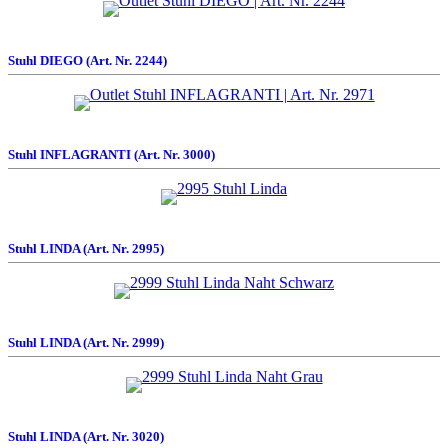
Stuhl DIEGO (Art. Nr. 2244)
Stuhl INFLAGRANTI (Art. Nr. 3000)
Stuhl LINDA (Art. Nr. 2995)
Stuhl LINDA (Art. Nr. 2999)
Stuhl LINDA (Art. Nr. 3020)