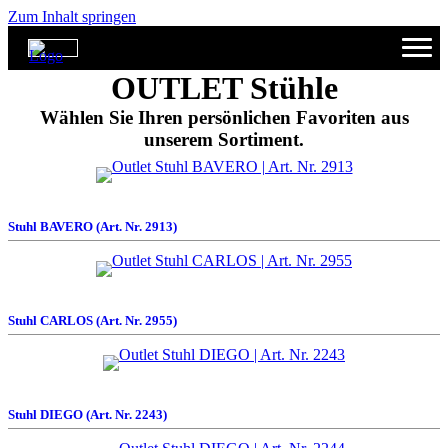
Zum Inhalt springen
OUTLET Stühle
Wählen Sie Ihren persönlichen Favoriten aus
unserem Sortiment.
Stuhl BAVERO (Art. Nr. 2913)
Stuhl CARLOS (Art. Nr. 2955)
Stuhl DIEGO (Art. Nr. 2243)