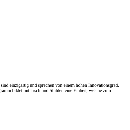
 sind einzigartig und sprechen von einem hohen Innovationsgrad.
ramm bildet mit Tisch und Stühlen eine Einheit, welche zum