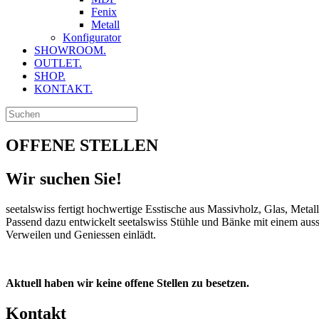
Fenix
Metall
Konfigurator
SHOWROOM.
OUTLET.
SHOP.
KONTAKT.
OFFENE STELLEN
Wir suchen Sie!
seetalswiss fertigt hochwertige Esstische aus Massivholz, Glas, Me
Passend dazu entwickelt seetalswiss Stühle und Bänke mit einem aus
Verweilen und Geniessen einlädt.
Aktuell haben wir keine offene Stellen zu besetzen.
Kontakt