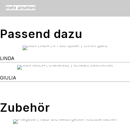
mehr ansehen
Passend dazu
LINDA
GIULIA
Zubehör