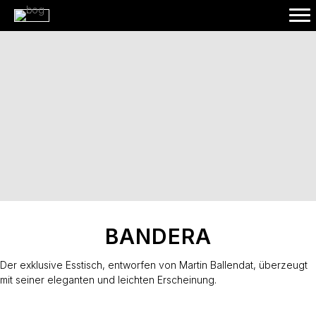
BANDERA
Der exklusive Esstisch, entworfen von Martin Ballendat, überzeugt
mit seiner eleganten und leichten Erscheinung.