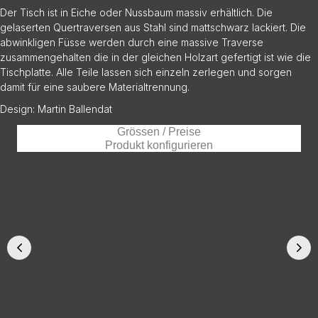
Der Tisch ist in Eiche oder Nussbaum massiv erhältlich. Die
gelaserten Quertraversen aus Stahl sind mattschwarz lackiert. Die
abwinkligen Füsse werden durch eine massive Traverse
zusammengehalten die in der gleichen Holzart gefertigt ist wie die
Tischplatte. Alle Teile lassen sich einzeln zerlegen und sorgen
damit für eine saubere Materialtrennung.
Design: Martin Ballendat
Grössen / Preise
Produkt konfigurieren