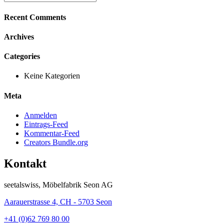
Recent Comments
Archives
Categories
Keine Kategorien
Meta
Anmelden
Eintrags-Feed
Kommentar-Feed
Creators Bundle.org
Kontakt
seetalswiss, Möbelfabrik Seon AG
Aarauerstrasse 4, CH - 5703 Seon
+41 (0)62 769 80 00