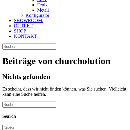
Fenix
Metall
Konfigurator
SHOWROOM.
OUTLET.
SHOP.
KONTAKT.
Beiträge von churcholution
Nichts gefunden
Es scheint, dass wir nicht finden können, was Sie suchen. Vielleicht
kann eine Suche helfen.
Search